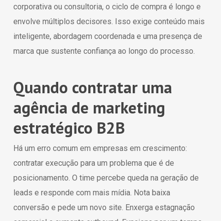
corporativa ou consultoria, o ciclo de compra é longo e
envolve múltiplos decisores. Isso exige conteúdo mais
inteligente, abordagem coordenada e uma presença de
marca que sustente confiança ao longo do processo.
Quando contratar uma
agência de marketing
estratégico B2B
Há um erro comum em empresas em crescimento:
contratar execução para um problema que é de
posicionamento. O time percebe queda na geração de
leads e responde com mais mídia. Nota baixa
conversão e pede um novo site. Enxerga estagnação