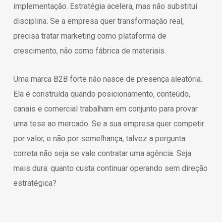
implementação. Estratégia acelera, mas não substitui
disciplina. Se a empresa quer transformação real,
precisa tratar marketing como plataforma de
crescimento, não como fábrica de materiais.
Uma marca B2B forte não nasce de presença aleatória.
Ela é construída quando posicionamento, conteúdo,
canais e comercial trabalham em conjunto para provar
uma tese ao mercado. Se a sua empresa quer competir
por valor, e não por semelhança, talvez a pergunta
correta não seja se vale contratar uma agência. Seja
mais dura: quanto custa continuar operando sem direção
estratégica?