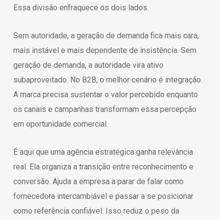
Essa divisão enfraquece os dois lados.
Sem autoridade, a geração de demanda fica mais cara,
mais instável e mais dependente de insistência. Sem
geração de demanda, a autoridade vira ativo
subaproveitado. No B2B, o melhor cenário é integração.
A marca precisa sustentar o valor percebido enquanto
os canais e campanhas transformam essa percepção
em oportunidade comercial.
É aqui que uma agência estratégica ganha relevância
real. Ela organiza a transição entre reconhecimento e
conversão. Ajuda a empresa a parar de falar como
fornecedora intercambiável e passar a se posicionar
como referência confiável. Isso reduz o peso da