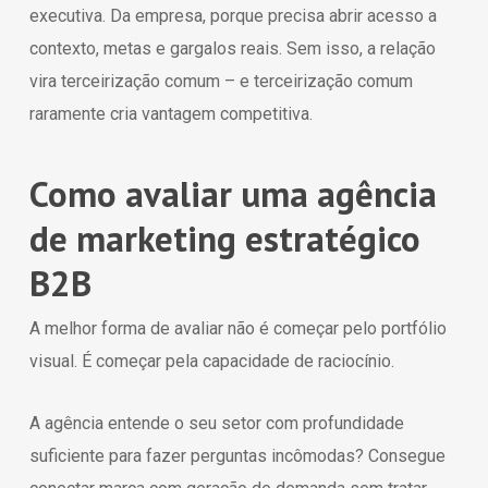
executiva. Da empresa, porque precisa abrir acesso a
contexto, metas e gargalos reais. Sem isso, a relação
vira terceirização comum – e terceirização comum
raramente cria vantagem competitiva.
Como avaliar uma agência
de marketing estratégico
B2B
A melhor forma de avaliar não é começar pelo portfólio
visual. É começar pela capacidade de raciocínio.
A agência entende o seu setor com profundidade
suficiente para fazer perguntas incômodas? Consegue