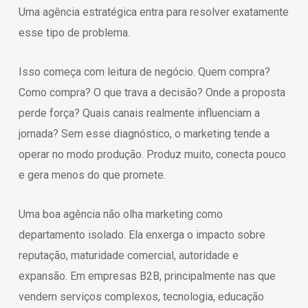
Uma agência estratégica entra para resolver exatamente
esse tipo de problema.
Isso começa com leitura de negócio. Quem compra?
Como compra? O que trava a decisão? Onde a proposta
perde força? Quais canais realmente influenciam a
jornada? Sem esse diagnóstico, o marketing tende a
operar no modo produção. Produz muito, conecta pouco
e gera menos do que promete.
Uma boa agência não olha marketing como
departamento isolado. Ela enxerga o impacto sobre
reputação, maturidade comercial, autoridade e
expansão. Em empresas B2B, principalmente nas que
vendem serviços complexos, tecnologia, educação