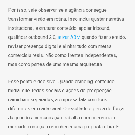
Por isso, vale observar se a agência consegue
transformar visão em rotina. Isso inclui ajustar narrativa
institucional, estruturar conteúdo, apoiar inbound,
qualificar outbound 2.0,
ativar ABM
quando fizer sentido,
revisar presença digital e alinhar tudo com metas
comerciais reais. Não como frentes independentes,
mas como partes de uma mesma arquitetura.
Esse ponto é decisivo. Quando branding, conteúdo,
mídia, site, redes sociais e ações de prospecção
caminham separados, a empresa fala com tons
diferentes em cada canal. O resultado é perda de força.
Já quando a comunicação trabalha com coerência, o
mercado começa a reconhecer uma proposta clara. E