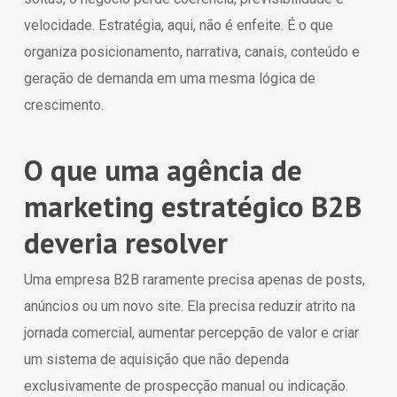
velocidade. Estratégia, aqui, não é enfeite. É o que
organiza posicionamento, narrativa, canais, conteúdo e
geração de demanda em uma mesma lógica de
crescimento.
O que uma agência de
marketing estratégico B2B
deveria resolver
Uma empresa B2B raramente precisa apenas de posts,
anúncios ou um novo site. Ela precisa reduzir atrito na
jornada comercial, aumentar percepção de valor e criar
um sistema de aquisição que não dependa
exclusivamente de prospecção manual ou indicação.