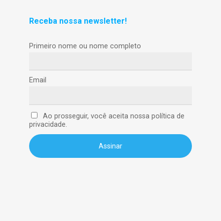
Receba nossa newsletter!
Primeiro nome ou nome completo
Email
Ao prosseguir, você aceita nossa política de
privacidade.