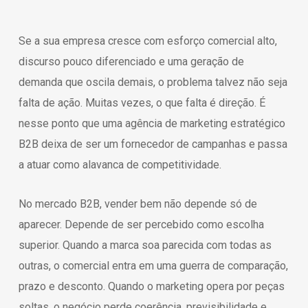
Se a sua empresa cresce com esforço comercial alto,
discurso pouco diferenciado e uma geração de
demanda que oscila demais, o problema talvez não seja
falta de ação. Muitas vezes, o que falta é direção. É
nesse ponto que uma agência de marketing estratégico
B2B deixa de ser um fornecedor de campanhas e passa
a atuar como alavanca de competitividade.
No mercado B2B, vender bem não depende só de
aparecer. Depende de ser percebido como escolha
superior. Quando a marca soa parecida com todas as
outras, o comercial entra em uma guerra de comparação,
prazo e desconto. Quando o marketing opera por peças
soltas, o negócio perde coerência, previsibilidade e