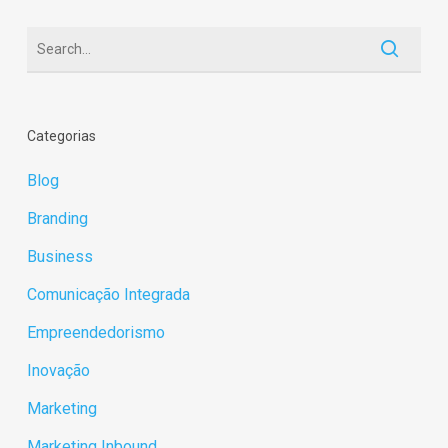
Categorias
Blog
Branding
Business
Comunicação Integrada
Empreendedorismo
Inovação
Marketing
Marketing Inbound