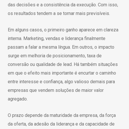
das decisões e a consistência da execução. Com isso,
os resultados tendem a se tornar mais previsíveis.
Em alguns casos, o primeiro ganho aparece em clareza
interna. Marketing, vendas e liderança finalmente
passam a falar a mesma língua. Em outros, o impacto
surge em melhoria de posicionamento, taxa de
conversão ou qualidade de lead. Há também situações
em que o efeito mais importante é encurtar o caminho
entre interesse e confiança, algo valioso demais para
empresas que vendem soluções de maior valor
agregado.
O prazo depende da maturidade da empresa, da força
da oferta, da adesão da liderança e da capacidade de