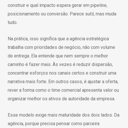
construir e qual impacto espera gerar em pipeline,
posicionamento ou conversão. Parece sutil, mas muda
tudo.
Na prática, isso significa que a agência estratégica
trabalha com prioridades de negócio, não com volume
de entrega. Ela entende que nem sempre o melhor
caminho é fazer mais. Às vezes é reduzir dispersão,
concentrar esforços nos canais certos e construir uma
narrativa mais forte. Em outros casos, é ajustar a oferta,
rever a forma como o time comercial apresenta valor ou
organizar melhor os ativos de autoridade da empresa.
Esse modelo exige mais maturidade dos dois lados. Da
agência, porque precisa pensar como parceira