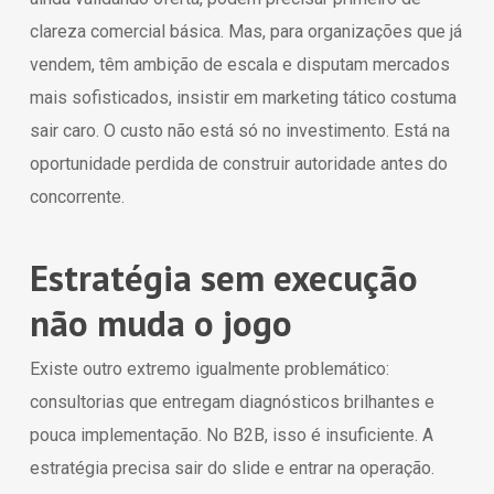
clareza comercial básica. Mas, para organizações que já
vendem, têm ambição de escala e disputam mercados
mais sofisticados, insistir em marketing tático costuma
sair caro. O custo não está só no investimento. Está na
oportunidade perdida de construir autoridade antes do
concorrente.
Estratégia sem execução
não muda o jogo
Existe outro extremo igualmente problemático:
consultorias que entregam diagnósticos brilhantes e
pouca implementação. No B2B, isso é insuficiente. A
estratégia precisa sair do slide e entrar na operação.