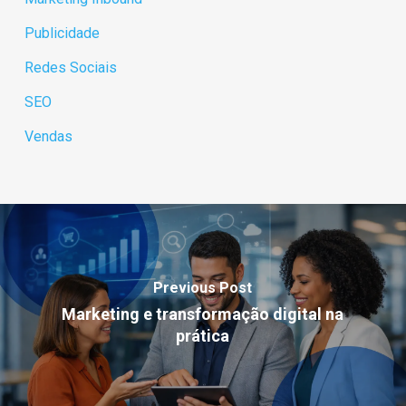
Publicidade
Redes Sociais
SEO
Vendas
Previous Post
Marketing e transformação digital na
prática