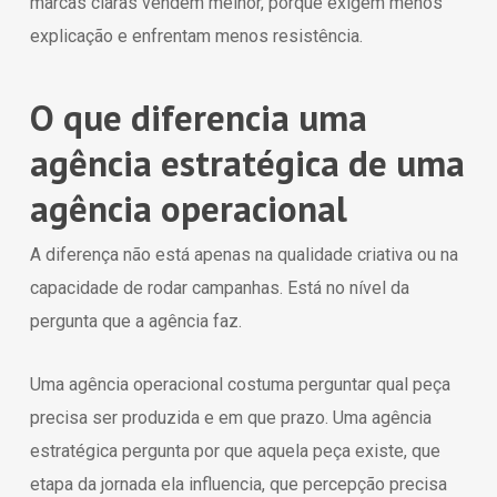
marcas claras vendem melhor, porque exigem menos
explicação e enfrentam menos resistência.
O que diferencia uma
agência estratégica de uma
agência operacional
A diferença não está apenas na qualidade criativa ou na
capacidade de rodar campanhas. Está no nível da
pergunta que a agência faz.
Uma agência operacional costuma perguntar qual peça
precisa ser produzida e em que prazo. Uma agência
estratégica pergunta por que aquela peça existe, que
etapa da jornada ela influencia, que percepção precisa