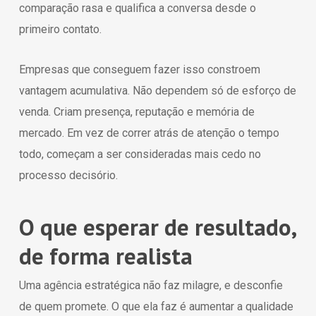
comparação rasa e qualifica a conversa desde o
primeiro contato.
Empresas que conseguem fazer isso constroem
vantagem acumulativa. Não dependem só de esforço de
venda. Criam presença, reputação e memória de
mercado. Em vez de correr atrás de atenção o tempo
todo, começam a ser consideradas mais cedo no
processo decisório.
O que esperar de resultado,
de forma realista
Uma agência estratégica não faz milagre, e desconfie
de quem promete. O que ela faz é aumentar a qualidade