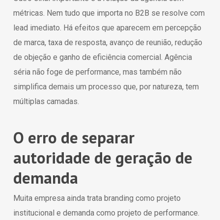
métricas. Nem tudo que importa no B2B se resolve com
lead imediato. Há efeitos que aparecem em percepção
de marca, taxa de resposta, avanço de reunião, redução
de objeção e ganho de eficiência comercial. Agência
séria não foge de performance, mas também não
simplifica demais um processo que, por natureza, tem
múltiplas camadas.
O erro de separar
autoridade de geração de
demanda
Muita empresa ainda trata branding como projeto
institucional e demanda como projeto de performance.