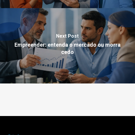
Next Post
Empreender: entenda o mercado ou morra
cedo