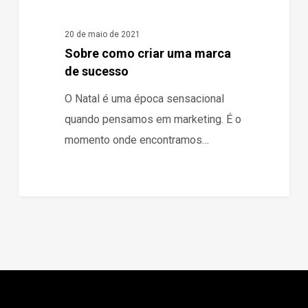
20 de maio de 2021
Sobre como criar uma marca
de sucesso
O Natal é uma época sensacional
quando pensamos em marketing. É o
momento onde encontramos…