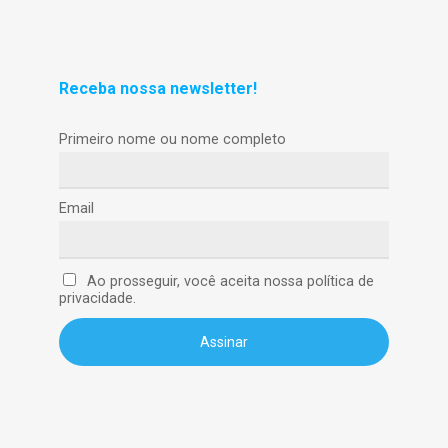
Receba nossa newsletter!
Primeiro nome ou nome completo
Email
Ao prosseguir, você aceita nossa política de
privacidade.