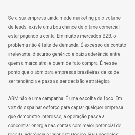
Se a sua empresa ainda mede marketing pelo volume
de leads, existe uma boa chance de o time comercial
estar pagando a conta. Em muitos mercados B2B, o
problema não é falta de demanda. É excesso de contato
irrelevante, discurso genérico e baixa aderência entre
quem a marca atrai e quem de fato compra. É nesse
ponto que o abm para empresas brasileiras deixa de
ser tendência e passa a ser decisão estratégica.
ABM não é uma campanha. É uma escolha de foco. Em
vez de espalhar esforço para captar qualquer empresa
que demonstre interesse, a operação passa a
concentrar energia nas contas com maior potencial de
receita, aderência e valor estratégico. Para negócios