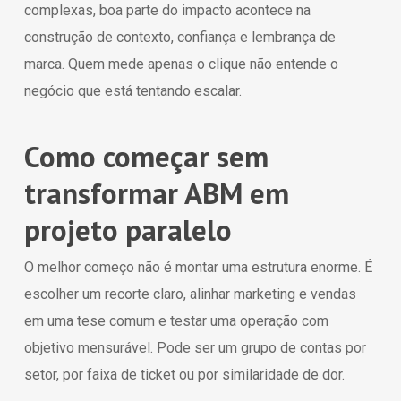
complexas, boa parte do impacto acontece na
construção de contexto, confiança e lembrança de
marca. Quem mede apenas o clique não entende o
negócio que está tentando escalar.
Como começar sem
transformar ABM em
projeto paralelo
O melhor começo não é montar uma estrutura enorme. É
escolher um recorte claro, alinhar marketing e vendas
em uma tese comum e testar uma operação com
objetivo mensurável. Pode ser um grupo de contas por
setor, por faixa de ticket ou por similaridade de dor.