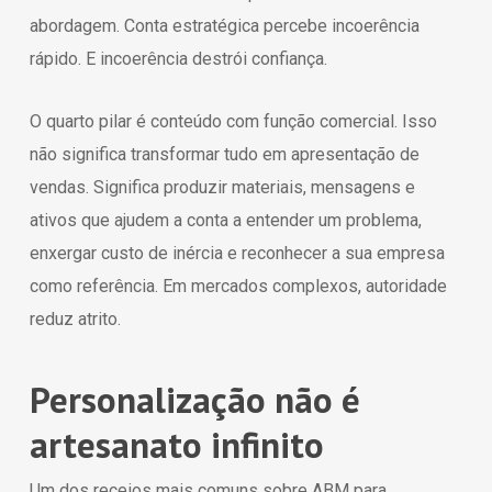
abordagem. Conta estratégica percebe incoerência
rápido. E incoerência destrói confiança.
O quarto pilar é conteúdo com função comercial. Isso
não significa transformar tudo em apresentação de
vendas. Significa produzir materiais, mensagens e
ativos que ajudem a conta a entender um problema,
enxergar custo de inércia e reconhecer a sua empresa
como referência. Em mercados complexos, autoridade
reduz atrito.
Personalização não é
artesanato infinito
Um dos receios mais comuns sobre ABM para