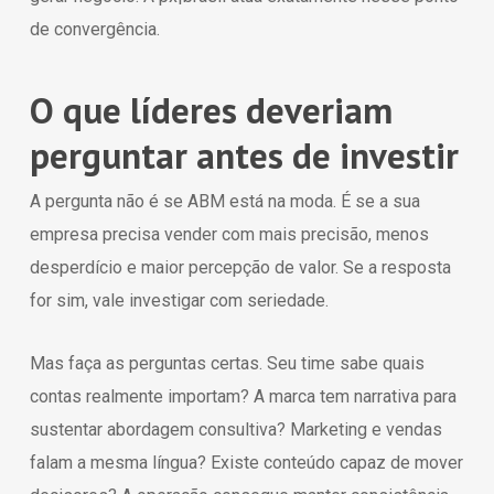
de convergência.
O que líderes deveriam
perguntar antes de investir
A pergunta não é se ABM está na moda. É se a sua
empresa precisa vender com mais precisão, menos
desperdício e maior percepção de valor. Se a resposta
for sim, vale investigar com seriedade.
Mas faça as perguntas certas. Seu time sabe quais
contas realmente importam? A marca tem narrativa para
sustentar abordagem consultiva? Marketing e vendas
falam a mesma língua? Existe conteúdo capaz de mover