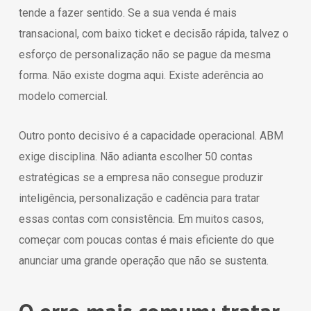
tende a fazer sentido. Se a sua venda é mais
transacional, com baixo ticket e decisão rápida, talvez o
esforço de personalização não se pague da mesma
forma. Não existe dogma aqui. Existe aderência ao
modelo comercial.
Outro ponto decisivo é a capacidade operacional. ABM
exige disciplina. Não adianta escolher 50 contas
estratégicas se a empresa não consegue produzir
inteligência, personalização e cadência para tratar
essas contas com consistência. Em muitos casos,
começar com poucas contas é mais eficiente do que
anunciar uma grande operação que não se sustenta.