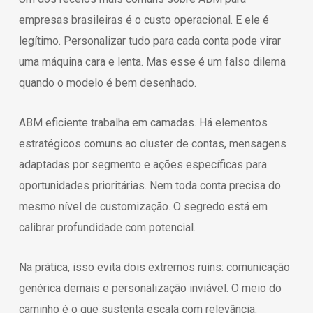
empresas brasileiras é o custo operacional. E ele é
legítimo. Personalizar tudo para cada conta pode virar
uma máquina cara e lenta. Mas esse é um falso dilema
quando o modelo é bem desenhado.
ABM eficiente trabalha em camadas. Há elementos
estratégicos comuns ao cluster de contas, mensagens
adaptadas por segmento e ações específicas para
oportunidades prioritárias. Nem toda conta precisa do
mesmo nível de customização. O segredo está em
calibrar profundidade com potencial.
Na prática, isso evita dois extremos ruins: comunicação
genérica demais e personalização inviável. O meio do
caminho é o que sustenta escala com relevância.