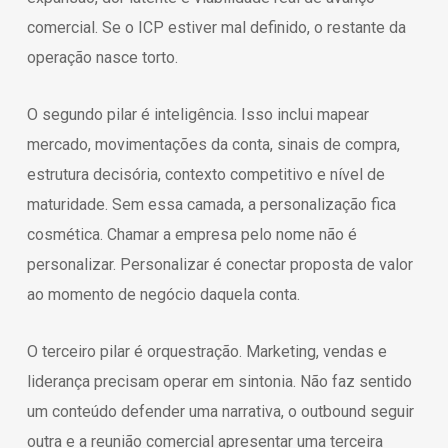
comercial. Se o ICP estiver mal definido, o restante da
operação nasce torto.
O segundo pilar é inteligência. Isso inclui mapear
mercado, movimentações da conta, sinais de compra,
estrutura decisória, contexto competitivo e nível de
maturidade. Sem essa camada, a personalização fica
cosmética. Chamar a empresa pelo nome não é
personalizar. Personalizar é conectar proposta de valor
ao momento de negócio daquela conta.
O terceiro pilar é orquestração. Marketing, vendas e
liderança precisam operar em sintonia. Não faz sentido
um conteúdo defender uma narrativa, o outbound seguir
outra e a reunião comercial apresentar uma terceira