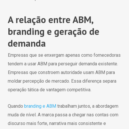
A relação entre ABM,
branding e geração de
demanda
Empresas que se enxergam apenas como fornecedoras
tendem a usar ABM para perseguir demanda existente.
Empresas que constroem autoridade usam ABM para
moldar percepção de mercado. Essa diferença separa
operação tática de vantagem competitiva.
Quando
branding e ABM
trabalham juntos, a abordagem
muda de nível. A marca passa a chegar nas contas com
discurso mais forte, narrativa mais consistente e