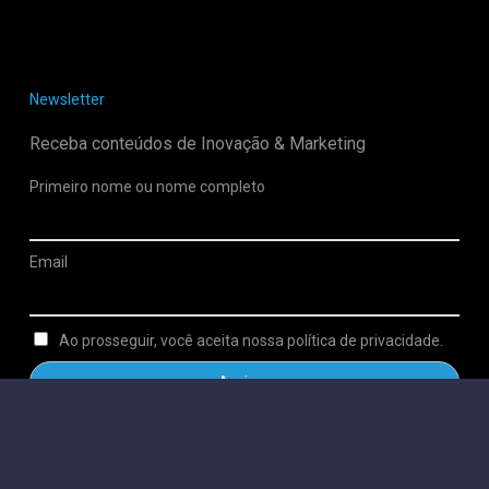
Newsletter
Receba conteúdos de Inovação & Marketing
Primeiro nome ou nome completo
Email
Ao prosseguir, você aceita nossa política de privacidade.