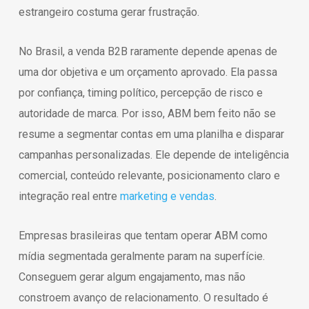
estrangeiro costuma gerar frustração.
No Brasil, a venda B2B raramente depende apenas de
uma dor objetiva e um orçamento aprovado. Ela passa
por confiança, timing político, percepção de risco e
autoridade de marca. Por isso, ABM bem feito não se
resume a segmentar contas em uma planilha e disparar
campanhas personalizadas. Ele depende de inteligência
comercial, conteúdo relevante, posicionamento claro e
integração real entre
marketing e vendas
.
Empresas brasileiras que tentam operar ABM como
mídia segmentada geralmente param na superfície.
Conseguem gerar algum engajamento, mas não
constroem avanço de relacionamento. O resultado é