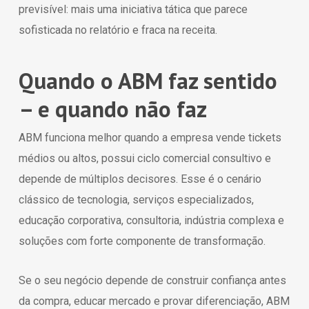
previsível: mais uma iniciativa tática que parece
sofisticada no relatório e fraca na receita.
Quando o ABM faz sentido
– e quando não faz
ABM funciona melhor quando a empresa vende tickets
médios ou altos, possui ciclo comercial consultivo e
depende de múltiplos decisores. Esse é o cenário
clássico de tecnologia, serviços especializados,
educação corporativa, consultoria, indústria complexa e
soluções com forte componente de transformação.
Se o seu negócio depende de construir confiança antes
da compra, educar mercado e provar diferenciação, ABM