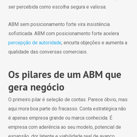
ser percebida como escolha segura e valiosa.
ABM sem posicionamento forte vira insistência
sofisticada. ABM com posicionamento forte acelera
percepção de autoridade
, encurta objeções e aumenta a
qualidade das conversas comerciais.
Os pilares de um ABM que
gera negócio
O primeiro pilar é seleção de contas. Parece óbvio, mas
aqui mora boa parte do fracasso. Conta estratégica não
é apenas empresa grande ou marca conhecida. É
empresa com aderência ao seu modelo, potencial de
expansão, dor latente e viabilidade real de avanço