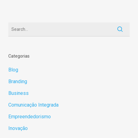
Categorias
Blog
Branding
Business
Comunicação Integrada
Empreendedorismo
Inovação