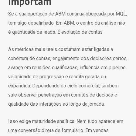
importam
Se a sua operação de ABM continua obcecada por MQL,
tem algo desalinhado. Em ABM, o centro da análise não
é quantidade de leads. É evolução de contas.
As métricas mais úteis costumam estar ligadas a
cobertura de contas, engajamento dos decisores certos,
avanço em reuniões qualificadas, influência em pipeline,
velocidade de progressão e receita gerada ou
expandida. Dependendo do ciclo comercial, também
vale observar penetração em comitês de decisão e
qualidade das interações ao longo da jornada.
Isso exige maturidade analítica. Nem tudo aparece em
uma conversão direta de formulário. Em vendas