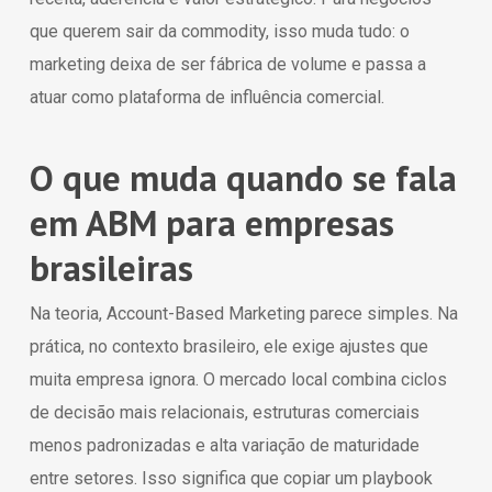
que querem sair da commodity, isso muda tudo: o
marketing deixa de ser fábrica de volume e passa a
atuar como plataforma de influência comercial.
O que muda quando se fala
em ABM para empresas
brasileiras
Na teoria, Account-Based Marketing parece simples. Na
prática, no contexto brasileiro, ele exige ajustes que
muita empresa ignora. O mercado local combina ciclos
de decisão mais relacionais, estruturas comerciais
menos padronizadas e alta variação de maturidade
entre setores. Isso significa que copiar um playbook