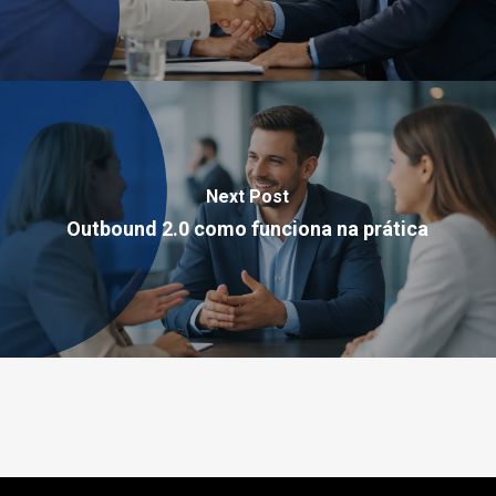
Next Post
Outbound 2.0 como funciona na prática