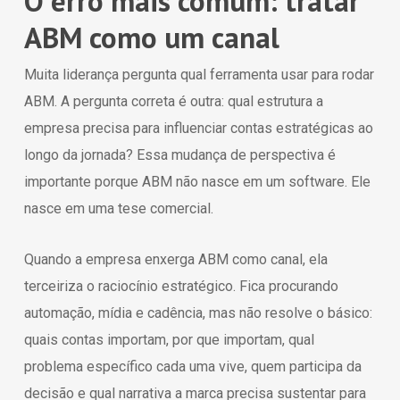
O erro mais comum: tratar
ABM como um canal
Muita liderança pergunta qual ferramenta usar para rodar
ABM. A pergunta correta é outra: qual estrutura a
empresa precisa para influenciar contas estratégicas ao
longo da jornada? Essa mudança de perspectiva é
importante porque ABM não nasce em um software. Ele
nasce em uma tese comercial.
Quando a empresa enxerga ABM como canal, ela
terceiriza o raciocínio estratégico. Fica procurando
automação, mídia e cadência, mas não resolve o básico:
quais contas importam, por que importam, qual
problema específico cada uma vive, quem participa da
decisão e qual narrativa a marca precisa sustentar para