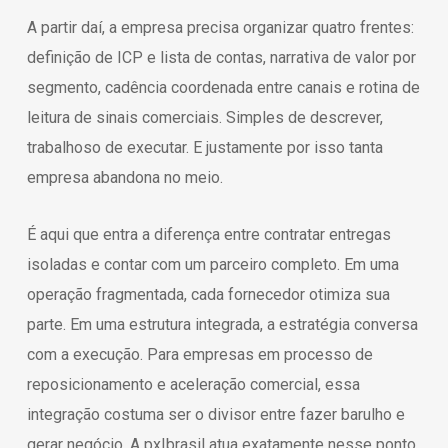
A partir daí, a empresa precisa organizar quatro frentes:
definição de ICP e lista de contas, narrativa de valor por
segmento, cadência coordenada entre canais e rotina de
leitura de sinais comerciais. Simples de descrever,
trabalhoso de executar. E justamente por isso tanta
empresa abandona no meio.
É aqui que entra a diferença entre contratar entregas
isoladas e contar com um parceiro completo. Em uma
operação fragmentada, cada fornecedor otimiza sua
parte. Em uma estrutura integrada, a estratégia conversa
com a execução. Para empresas em processo de
reposicionamento e aceleração comercial, essa
integração costuma ser o divisor entre fazer barulho e
gerar negócio. A px|brasil atua exatamente nesse ponto