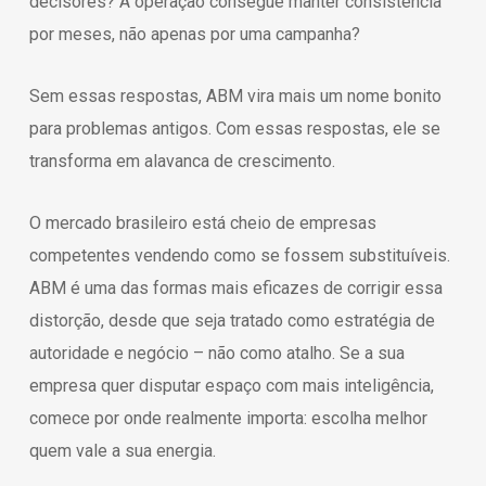
decisores? A operação consegue manter consistência
por meses, não apenas por uma campanha?
Sem essas respostas, ABM vira mais um nome bonito
para problemas antigos. Com essas respostas, ele se
transforma em alavanca de crescimento.
O mercado brasileiro está cheio de empresas
competentes vendendo como se fossem substituíveis.
ABM é uma das formas mais eficazes de corrigir essa
distorção, desde que seja tratado como estratégia de
autoridade e negócio – não como atalho. Se a sua
empresa quer disputar espaço com mais inteligência,
comece por onde realmente importa: escolha melhor
quem vale a sua energia.