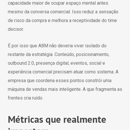
capacidade maior de ocupar espaço mental antes
mesmo da conversa comercial. Isso reduz a sensação
de risco da compra e melhora a receptividade do time
decisor.
É por isso que ABM não deveria viver isolado do
restante da estratégia. Conteúdo, posicionamento,
outbound 2.0, presença digital, eventos, social e
experiência comercial precisam atuar como sistema. A
empresa que coordena esses pontos constrói uma
máquina de vendas mais inteligente. A que fragmenta as
frentes cria ruído.
Métricas que realmente