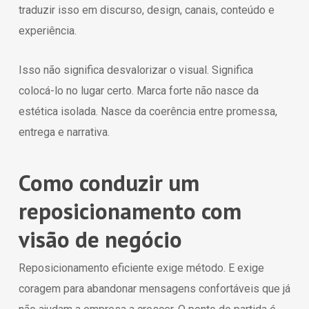
traduzir isso em discurso, design, canais, conteúdo e
experiência.
Isso não significa desvalorizar o visual. Significa
colocá-lo no lugar certo. Marca forte não nasce da
estética isolada. Nasce da coerência entre promessa,
entrega e narrativa.
Como conduzir um
reposicionamento com
visão de negócio
Reposicionamento eficiente exige método. E exige
coragem para abandonar mensagens confortáveis que já