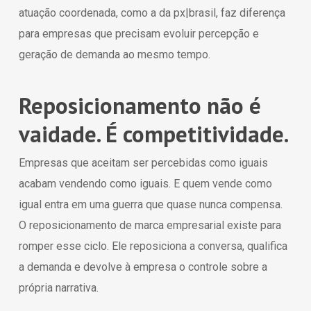
atuação coordenada, como a da px|brasil, faz diferença
para empresas que precisam evoluir percepção e
geração de demanda ao mesmo tempo.
Reposicionamento não é
vaidade. É competitividade.
Empresas que aceitam ser percebidas como iguais
acabam vendendo como iguais. E quem vende como
igual entra em uma guerra que quase nunca compensa.
O reposicionamento de marca empresarial existe para
romper esse ciclo. Ele reposiciona a conversa, qualifica
a demanda e devolve à empresa o controle sobre a
própria narrativa.