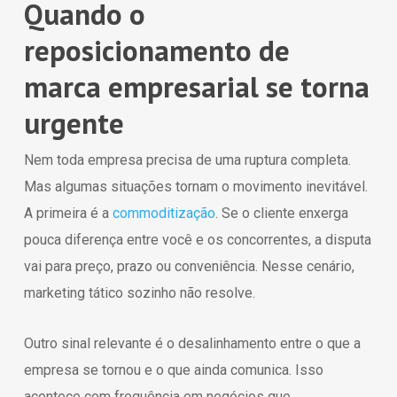
Quando o
reposicionamento de
marca empresarial se torna
urgente
Nem toda empresa precisa de uma ruptura completa.
Mas algumas situações tornam o movimento inevitável.
A primeira é a
commoditização
. Se o cliente enxerga
pouca diferença entre você e os concorrentes, a disputa
vai para preço, prazo ou conveniência. Nesse cenário,
marketing tático sozinho não resolve.
Outro sinal relevante é o desalinhamento entre o que a
empresa se tornou e o que ainda comunica. Isso
acontece com frequência em negócios que