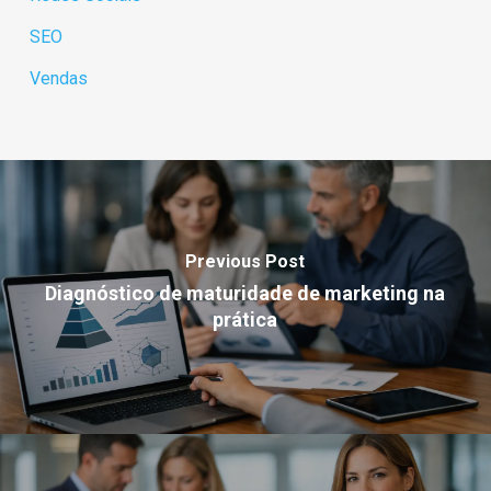
SEO
Vendas
Previous Post
Diagnóstico de maturidade de marketing na
prática