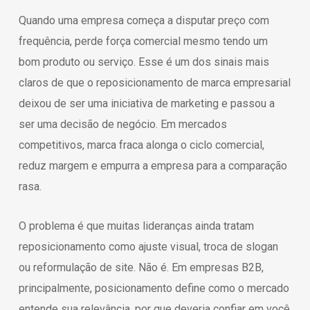
Quando uma empresa começa a disputar preço com
frequência, perde força comercial mesmo tendo um
bom produto ou serviço. Esse é um dos sinais mais
claros de que o reposicionamento de marca empresarial
deixou de ser uma iniciativa de marketing e passou a
ser uma decisão de negócio. Em mercados
competitivos, marca fraca alonga o ciclo comercial,
reduz margem e empurra a empresa para a comparação
rasa.
O problema é que muitas lideranças ainda tratam
reposicionamento como ajuste visual, troca de slogan
ou reformulação de site. Não é. Em empresas B2B,
principalmente, posicionamento define como o mercado
entende sua relevância, por que deveria confiar em você