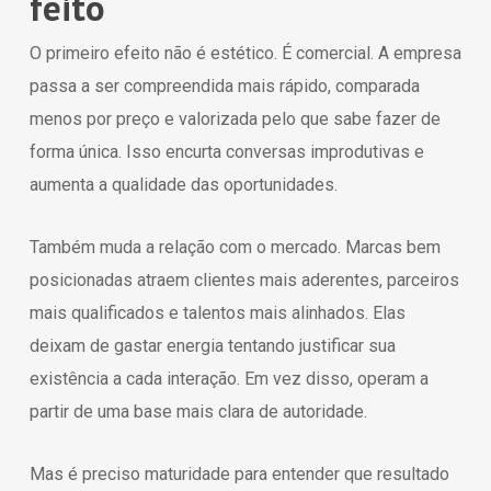
feito
O primeiro efeito não é estético. É comercial. A empresa
passa a ser compreendida mais rápido, comparada
menos por preço e valorizada pelo que sabe fazer de
forma única. Isso encurta conversas improdutivas e
aumenta a qualidade das oportunidades.
Também muda a relação com o mercado. Marcas bem
posicionadas atraem clientes mais aderentes, parceiros
mais qualificados e talentos mais alinhados. Elas
deixam de gastar energia tentando justificar sua
existência a cada interação. Em vez disso, operam a
partir de uma base mais clara de autoridade.
Mas é preciso maturidade para entender que resultado