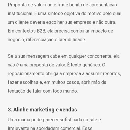
Proposta de valor não é frase bonita de apresentação
institucional. É uma síntese objetiva do motivo pelo qual
um cliente deveria escolher sua empresa e não outra.
Em contextos B2B, ela precisa combinar impacto de
negócio, diferenciação e credibilidade.
Se a sua mensagem cabe em qualquer concorrente, ela
não é uma proposta de valor. É texto genérico. O
reposicionamento obriga a empresa a assumir recortes,
fazer escolhas e, em muitos casos, abrir mão da
tentação de falar com todo mundo.
3. Alinhe marketing e vendas
Uma marca pode parecer sofisticada no site e
irrelevante na abordagem comercial. Esse