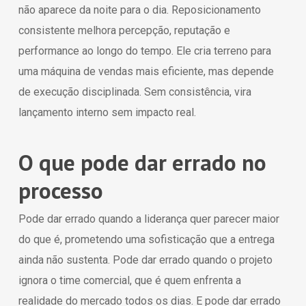
não aparece da noite para o dia. Reposicionamento
consistente melhora percepção, reputação e
performance ao longo do tempo. Ele cria terreno para
uma máquina de vendas mais eficiente, mas depende
de execução disciplinada. Sem consistência, vira
lançamento interno sem impacto real.
O que pode dar errado no
processo
Pode dar errado quando a liderança quer parecer maior
do que é, prometendo uma sofisticação que a entrega
ainda não sustenta. Pode dar errado quando o projeto
ignora o time comercial, que é quem enfrenta a
realidade do mercado todos os dias. E pode dar errado