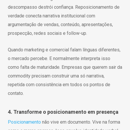
descompasso destrói confiança. Reposicionamento de
verdade conecta narrativa institucional com
argumentação de vendas, conteúdo, apresentações,
prospecção, redes sociais e follow-up.
Quando marketing e comercial falam línguas diferentes,
o mercado percebe. E normalmente interpreta isso
como falta de maturidade. Empresas que querem sair da
commodity precisam construir uma só narrativa,
repetida com consistência em todos os pontos de
contato.
4. Transforme o posicionamento em presença
Posicionamento
não vive em documento. Vive na forma