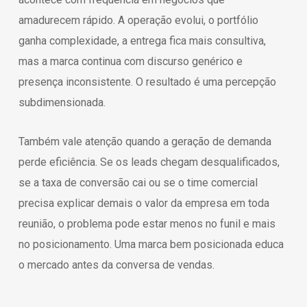
amadurecem rápido. A operação evolui, o portfólio
ganha complexidade, a entrega fica mais consultiva,
mas a marca continua com discurso genérico e
presença inconsistente. O resultado é uma percepção
subdimensionada.
Também vale atenção quando a geração de demanda
perde eficiência. Se os leads chegam desqualificados,
se a taxa de conversão cai ou se o time comercial
precisa explicar demais o valor da empresa em toda
reunião, o problema pode estar menos no funil e mais
no posicionamento. Uma marca bem posicionada educa
o mercado antes da conversa de vendas.