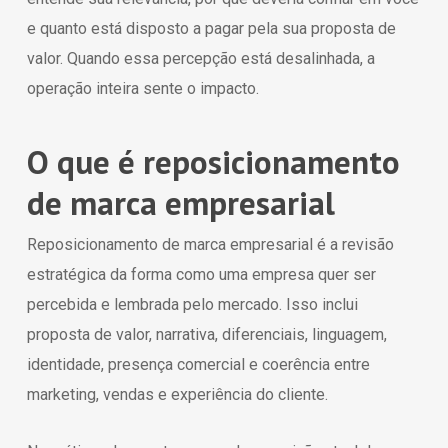
e quanto está disposto a pagar pela sua proposta de
valor. Quando essa percepção está desalinhada, a
operação inteira sente o impacto.
O que é reposicionamento
de marca empresarial
Reposicionamento de marca empresarial é a revisão
estratégica da forma como uma empresa quer ser
percebida e lembrada pelo mercado. Isso inclui
proposta de valor, narrativa, diferenciais, linguagem,
identidade, presença comercial e coerência entre
marketing, vendas e experiência do cliente.