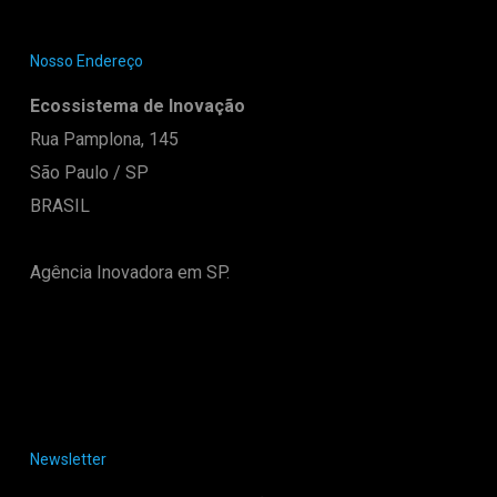
Nosso Endereço
Ecossistema de Inovação
Rua Pamplona, 145
São Paulo / SP
BRASIL
Agência Inovadora em SP.
Newsletter