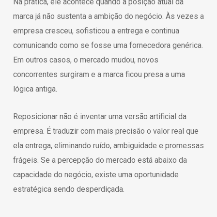
Na prática, ele acontece quando a posição atual da
marca já não sustenta a ambição do negócio. Às vezes a
empresa cresceu, sofisticou a entrega e continua
comunicando como se fosse uma fornecedora genérica.
Em outros casos, o mercado mudou, novos
concorrentes surgiram e a marca ficou presa a uma
lógica antiga.
Reposicionar não é inventar uma versão artificial da
empresa. É traduzir com mais precisão o valor real que
ela entrega, eliminando ruído, ambiguidade e promessas
frágeis. Se a percepção do mercado está abaixo da
capacidade do negócio, existe uma oportunidade
estratégica sendo desperdiçada.