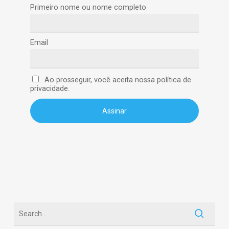
Primeiro nome ou nome completo
Email
Ao prosseguir, você aceita nossa política de
privacidade.