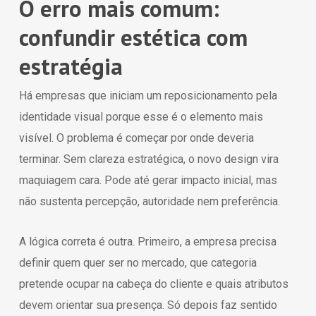
O erro mais comum:
confundir estética com
estratégia
Há empresas que iniciam um reposicionamento pela
identidade visual porque esse é o elemento mais
visível. O problema é começar por onde deveria
terminar. Sem clareza estratégica, o novo design vira
maquiagem cara. Pode até gerar impacto inicial, mas
não sustenta percepção, autoridade nem preferência.
A lógica correta é outra. Primeiro, a empresa precisa
definir quem quer ser no mercado, que categoria
pretende ocupar na cabeça do cliente e quais atributos
devem orientar sua presença. Só depois faz sentido