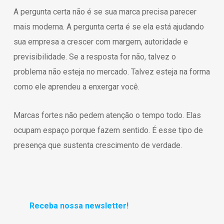
A pergunta certa não é se sua marca precisa parecer
mais moderna. A pergunta certa é se ela está ajudando
sua empresa a crescer com margem, autoridade e
previsibilidade. Se a resposta for não, talvez o
problema não esteja no mercado. Talvez esteja na forma
como ele aprendeu a enxergar você.
Marcas fortes não pedem atenção o tempo todo. Elas
ocupam espaço porque fazem sentido. É esse tipo de
presença que sustenta crescimento de verdade.
Receba nossa newsletter!