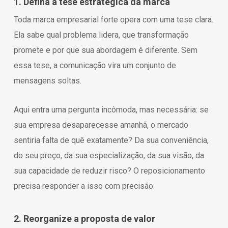
1. Defina a tese estratégica da marca
Toda marca empresarial forte opera com uma tese clara.
Ela sabe qual problema lidera, que transformação
promete e por que sua abordagem é diferente. Sem
essa tese, a comunicação vira um conjunto de
mensagens soltas.
Aqui entra uma pergunta incômoda, mas necessária: se
sua empresa desaparecesse amanhã, o mercado
sentiria falta de quê exatamente? Da sua conveniência,
do seu preço, da sua especialização, da sua visão, da
sua capacidade de reduzir risco? O reposicionamento
precisa responder a isso com precisão.
2. Reorganize a proposta de valor