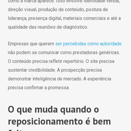
como a marca aparece. Isso envolve identidade verbal,
direção visual, produção de conteúdo, postura de
liderança, presença digital, materiais comerciais e até a
qualidade das reuniões de diagnóstico.
Empresas que querem
ser percebidas como autoridade
não podem se comunicar como prestadoras genéricas.
O conteúdo precisa refletir repertório. O site precisa
sustentar credibilidade. A prospecção precisa
demonstrar inteligência de mercado. A experiência
precisa confirmar a promessa.
O que muda quando o
reposicionamento é bem