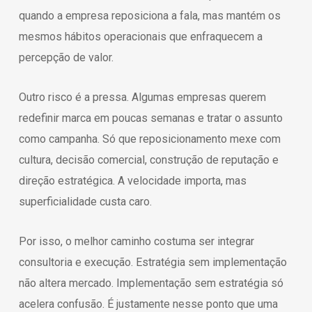
quando a empresa reposiciona a fala, mas mantém os
mesmos hábitos operacionais que enfraquecem a
percepção de valor.
Outro risco é a pressa. Algumas empresas querem
redefinir marca em poucas semanas e tratar o assunto
como campanha. Só que reposicionamento mexe com
cultura, decisão comercial, construção de reputação e
direção estratégica. A velocidade importa, mas
superficialidade custa caro.
Por isso, o melhor caminho costuma ser integrar
consultoria e execução. Estratégia sem implementação
não altera mercado. Implementação sem estratégia só
acelera confusão. É justamente nesse ponto que uma