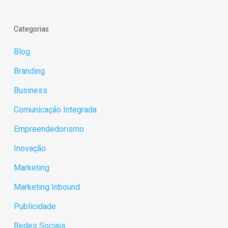
Categorias
Blog
Branding
Business
Comunicação Integrada
Empreendedorismo
Inovação
Marketing
Marketing Inbound
Publicidade
Redes Sociais