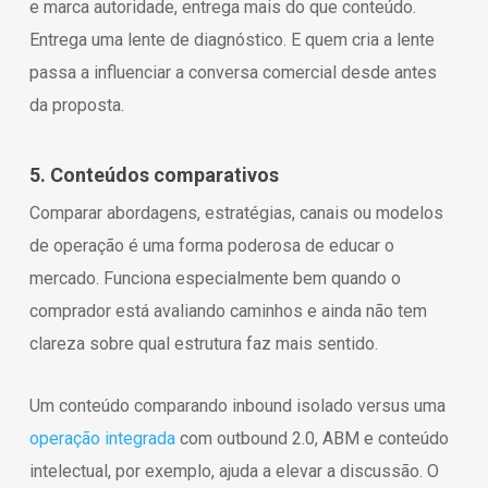
e marca autoridade, entrega mais do que conteúdo.
Entrega uma lente de diagnóstico. E quem cria a lente
passa a influenciar a conversa comercial desde antes
da proposta.
5. Conteúdos comparativos
Comparar abordagens, estratégias, canais ou modelos
de operação é uma forma poderosa de educar o
mercado. Funciona especialmente bem quando o
comprador está avaliando caminhos e ainda não tem
clareza sobre qual estrutura faz mais sentido.
Um conteúdo comparando inbound isolado versus uma
operação integrada
com outbound 2.0, ABM e conteúdo
intelectual, por exemplo, ajuda a elevar a discussão. O