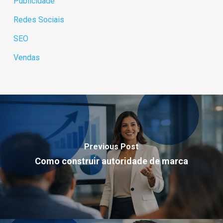
Publicidade
Redes Sociais
SEO
Vendas
Previous Post
Como construir autoridade de marca