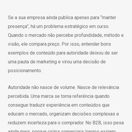
Se a sua empresa ainda publica apenas para “manter
presença”, há um problema estratégico em curso.
Quando o mercado não percebe profundidade, método e
visão, ele compara preço. Por isso, entender bons
exemplos de conteúdo para autoridade deixou de ser
uma pauta de marketing e virou uma decisão de
posicionamento.
Autoridade não nasce de volume. Nasce de relevância
percebida. Uma marca se torna referência quando
consegue traduzir experiência em conteúdos que
educam o mercado, organizam decisões complexas e
reduzem incerteza para o comprador. No B2B, isso pesa
ainda mais, porque ciclos comerciais longos exigem