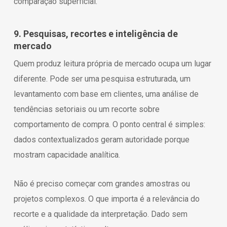
comparação superficial.
9. Pesquisas, recortes e inteligência de
mercado
Quem produz leitura própria de mercado ocupa um lugar
diferente. Pode ser uma pesquisa estruturada, um
levantamento com base em clientes, uma análise de
tendências setoriais ou um recorte sobre
comportamento de compra. O ponto central é simples:
dados contextualizados geram autoridade porque
mostram capacidade analítica.
Não é preciso começar com grandes amostras ou
projetos complexos. O que importa é a relevância do
recorte e a qualidade da interpretação. Dado sem