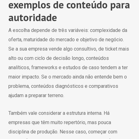
exemplos de conteúdo para
autoridade
A escolha depende de três variáveis: complexidade da
oferta, maturidade do mercado e objetivo de negócio.
Se a sua empresa vende algo consultivo, de ticket mais
alto ou com ciclo de decisão longo, conteúdos
analíticos, frameworks e estudos de caso tendem a ter
maior impacto. Se o mercado ainda não entende bem o
problema, conteúdos diagnósticos e comparativos
ajudam a preparar terreno.
Também vale considerar a estrutura interna. Há
empresas que têm muito repertório, mas pouca
disciplina de produção. Nesse caso, começar com