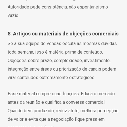
Autoridade pede consistência, não espontaneísmo
vazio.
8. Artigos ou materiais de objeções comerciais
Se a sua equipe de vendas escuta as mesmas dúvidas
toda semana, isso é matéria-prima de conteúdo.
Objeções sobre prazo, complexidade, investimento,
integração entre áreas ou priorização de canais podem
virar conteúdos extremamente estratégicos.
Esse material cumpre duas funções. Educa o mercado
antes da reunião e qualifica a conversa comercial.
Quando bem produzido, reduz atrito, melhora percepção
de valor e evita que a negociação fique presa em