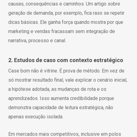
causas, consequências e caminhos. Um artigo sobre
geração de demanda, por exemplo, fica raso se repetir
dicas básicas. Ele ganha força quando mostra por que
marketing e vendas fracassam sem integração de
narrativa, processo e canal.
2. Estudos de caso com contexto estratégico
Case bom não é vitrine. É prova de método. Em vez de
só mostrar resultado final, vale explicar o cenário inicial,
a hipótese adotada, as mudanças de rota e os
aprendizados. Isso aumenta credibilidade porque
demonstra capacidade de leitura estratégica, não
apenas execução isolada.
Em mercados mais competitivos, inclusive em polos