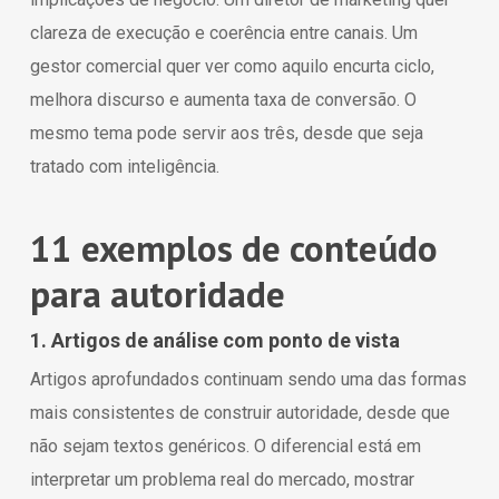
clareza de execução e coerência entre canais. Um
gestor comercial quer ver como aquilo encurta ciclo,
melhora discurso e aumenta taxa de conversão. O
mesmo tema pode servir aos três, desde que seja
tratado com inteligência.
11 exemplos de conteúdo
para autoridade
1. Artigos de análise com ponto de vista
Artigos aprofundados continuam sendo uma das formas
mais consistentes de construir autoridade, desde que
não sejam textos genéricos. O diferencial está em
interpretar um problema real do mercado, mostrar