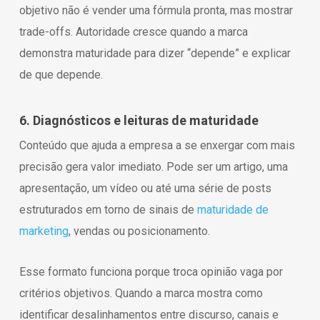
objetivo não é vender uma fórmula pronta, mas mostrar
trade-offs. Autoridade cresce quando a marca
demonstra maturidade para dizer “depende” e explicar
de que depende.
6. Diagnósticos e leituras de maturidade
Conteúdo que ajuda a empresa a se enxergar com mais
precisão gera valor imediato. Pode ser um artigo, uma
apresentação, um vídeo ou até uma série de posts
estruturados em torno de sinais de
maturidade de
marketing
, vendas ou posicionamento.
Esse formato funciona porque troca opinião vaga por
critérios objetivos. Quando a marca mostra como
identificar desalinhamentos entre discurso, canais e