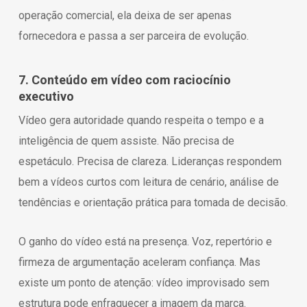
operação comercial, ela deixa de ser apenas
fornecedora e passa a ser parceira de evolução.
7. Conteúdo em vídeo com raciocínio
executivo
Vídeo gera autoridade quando respeita o tempo e a
inteligência de quem assiste. Não precisa de
espetáculo. Precisa de clareza. Lideranças respondem
bem a vídeos curtos com leitura de cenário, análise de
tendências e orientação prática para tomada de decisão.
O ganho do vídeo está na presença. Voz, repertório e
firmeza de argumentação aceleram confiança. Mas
existe um ponto de atenção: vídeo improvisado sem
estrutura pode enfraquecer a imagem da marca.