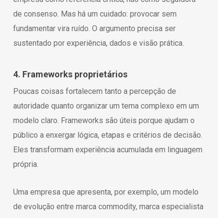
de consenso. Mas há um cuidado: provocar sem
fundamentar vira ruído. O argumento precisa ser
sustentado por experiência, dados e visão prática.
4. Frameworks proprietários
Poucas coisas fortalecem tanto a percepção de
autoridade quanto organizar um tema complexo em um
modelo claro. Frameworks são úteis porque ajudam o
público a enxergar lógica, etapas e critérios de decisão.
Eles transformam experiência acumulada em linguagem
própria.
Uma empresa que apresenta, por exemplo, um modelo
de evolução entre marca commodity, marca especialista