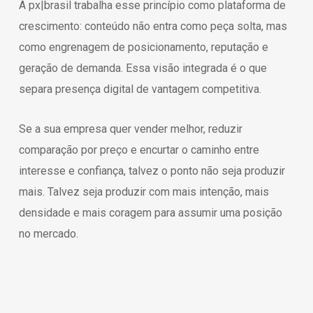
A px|brasil trabalha esse princípio como plataforma de
crescimento: conteúdo não entra como peça solta, mas
como engrenagem de posicionamento, reputação e
geração de demanda. Essa visão integrada é o que
separa presença digital de vantagem competitiva.
Se a sua empresa quer vender melhor, reduzir
comparação por preço e encurtar o caminho entre
interesse e confiança, talvez o ponto não seja produzir
mais. Talvez seja produzir com mais intenção, mais
densidade e mais coragem para assumir uma posição
no mercado.