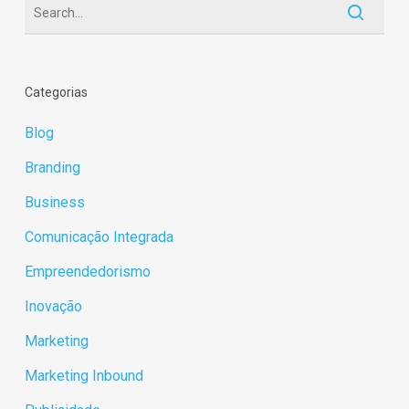
Categorias
Blog
Branding
Business
Comunicação Integrada
Empreendedorismo
Inovação
Marketing
Marketing Inbound