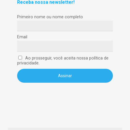
Receba nossa newsletter!
Primeiro nome ou nome completo
Email
Ao prosseguir, você aceita nossa política de
privacidade.