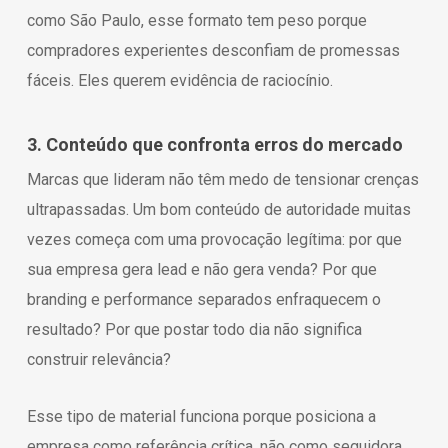
como São Paulo, esse formato tem peso porque
compradores experientes desconfiam de promessas
fáceis. Eles querem evidência de raciocínio.
3. Conteúdo que confronta erros do mercado
Marcas que lideram não têm medo de tensionar crenças
ultrapassadas. Um bom conteúdo de autoridade muitas
vezes começa com uma provocação legítima: por que
sua empresa gera lead e não gera venda? Por que
branding e performance separados enfraquecem o
resultado? Por que postar todo dia não significa
construir relevância?
Esse tipo de material funciona porque posiciona a
empresa como referência crítica, não como seguidora