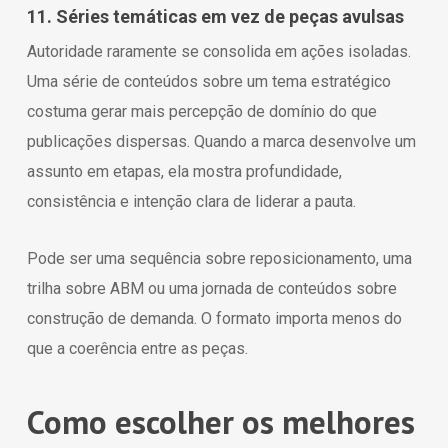
11. Séries temáticas em vez de peças avulsas
Autoridade raramente se consolida em ações isoladas.
Uma série de conteúdos sobre um tema estratégico
costuma gerar mais percepção de domínio do que
publicações dispersas. Quando a marca desenvolve um
assunto em etapas, ela mostra profundidade,
consistência e intenção clara de liderar a pauta.
Pode ser uma sequência sobre reposicionamento, uma
trilha sobre ABM ou uma jornada de conteúdos sobre
construção de demanda. O formato importa menos do
que a coerência entre as peças.
Como escolher os melhores