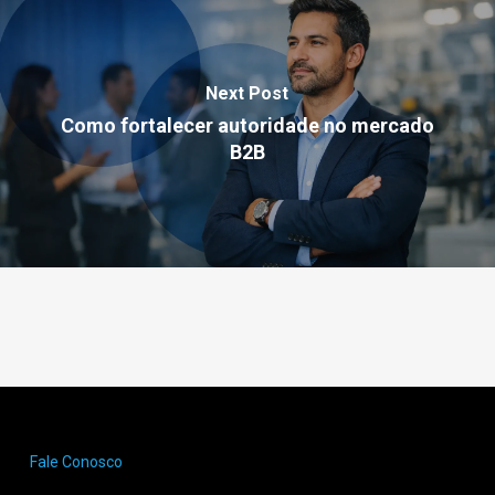
Next Post
Como fortalecer autoridade no mercado
B2B
Fale Conosco