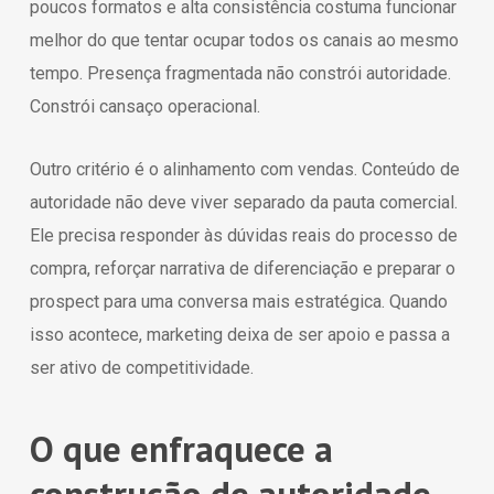
poucos formatos e alta consistência costuma funcionar
melhor do que tentar ocupar todos os canais ao mesmo
tempo. Presença fragmentada não constrói autoridade.
Constrói cansaço operacional.
Outro critério é o alinhamento com vendas. Conteúdo de
autoridade não deve viver separado da pauta comercial.
Ele precisa responder às dúvidas reais do processo de
compra, reforçar narrativa de diferenciação e preparar o
prospect para uma conversa mais estratégica. Quando
isso acontece, marketing deixa de ser apoio e passa a
ser ativo de competitividade.
O que enfraquece a
construção de autoridade