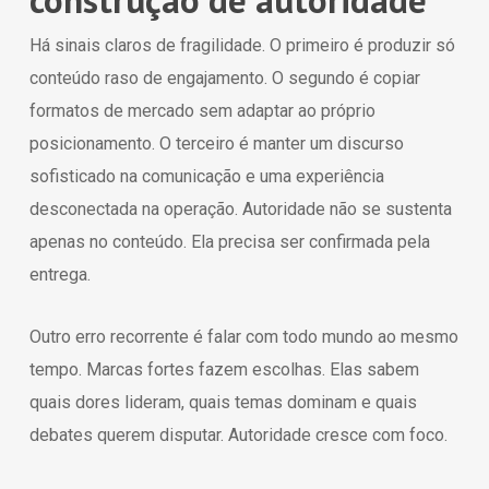
Há sinais claros de fragilidade. O primeiro é produzir só
conteúdo raso de engajamento. O segundo é copiar
formatos de mercado sem adaptar ao próprio
posicionamento. O terceiro é manter um discurso
sofisticado na comunicação e uma experiência
desconectada na operação. Autoridade não se sustenta
apenas no conteúdo. Ela precisa ser confirmada pela
entrega.
Outro erro recorrente é falar com todo mundo ao mesmo
tempo. Marcas fortes fazem escolhas. Elas sabem
quais dores lideram, quais temas dominam e quais
debates querem disputar. Autoridade cresce com foco.