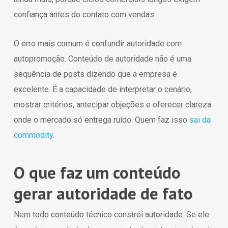
confiança antes do contato com vendas.
O erro mais comum é confundir autoridade com
autopromoção. Conteúdo de autoridade não é uma
sequência de posts dizendo que a empresa é
excelente. É a capacidade de interpretar o cenário,
mostrar critérios, antecipar objeções e oferecer clareza
onde o mercado só entrega ruído. Quem faz isso
sai da
commodity
.
O que faz um conteúdo
gerar autoridade de fato
Nem todo conteúdo técnico constrói autoridade. Se ele