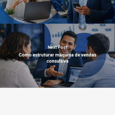
Next Post
Como estruturar máquina de vendas
consultiva