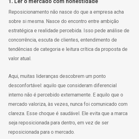
1. Ler o mercado com honestidade
Reposicionamento não nasce do que a empresa acha
sobre si mesma. Nasce do encontro entre ambição
estratégica e realidade percebida. Isso pede análise de
concorrência, escuta de clientes, entendimento de
tendências de categoria e leitura crítica da proposta de
valor atual.
Aqui, muitas lideranças descobrem um ponto
desconfortável: aquilo que consideram diferencial
interno não é percebido externamente. E aquilo que o
mercado valoriza, às vezes, nunca foi comunicado com
clareza. Esse choque é saudável. Ele evita que a marca
seja reposicionada para dentro, em vez de ser
reposicionada para o mercado.