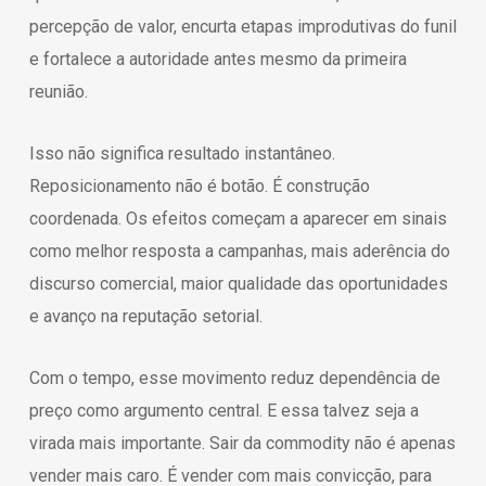
percepção de valor, encurta etapas improdutivas do funil
e fortalece a autoridade antes mesmo da primeira
reunião.
Isso não significa resultado instantâneo.
Reposicionamento não é botão. É construção
coordenada. Os efeitos começam a aparecer em sinais
como melhor resposta a campanhas, mais aderência do
discurso comercial, maior qualidade das oportunidades
e avanço na reputação setorial.
Com o tempo, esse movimento reduz dependência de
preço como argumento central. E essa talvez seja a
virada mais importante. Sair da commodity não é apenas
vender mais caro. É vender com mais convicção, para