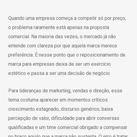
Quando uma empresa começa a competir só por preço,
o problema raramente está apenas na proposta
comercial. Na maioria das vezes, o mercado já não
entende com clareza por que aquela marca merece
preferência. É nesse ponto que o reposicionamento de
marca para empresas deixa de ser um exercício
estético e passa a ser uma decisão de negócio.
Para lideranças de marketing, vendas e direção, esse
tema costuma aparecer em momentos críticos:
crescimento estagnado, discurso genérico, baixa
percepção de valor, dificuldade para abrir conversas
qualificadas e um time comercial obrigado a compensar
no braço aquilo que a marca não sustenta. O erro é tratar