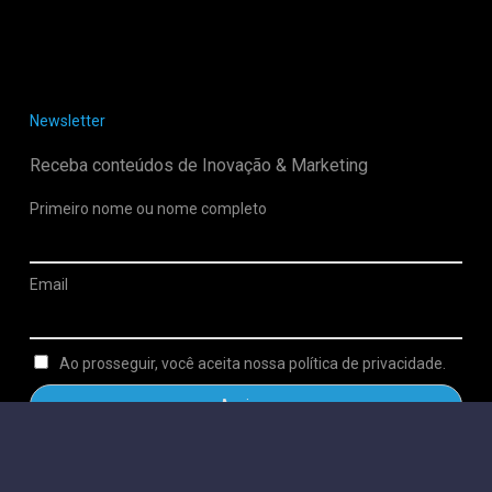
Newsletter
Receba conteúdos de Inovação & Marketing
Primeiro nome ou nome completo
Email
Ao prosseguir, você aceita nossa política de privacidade.