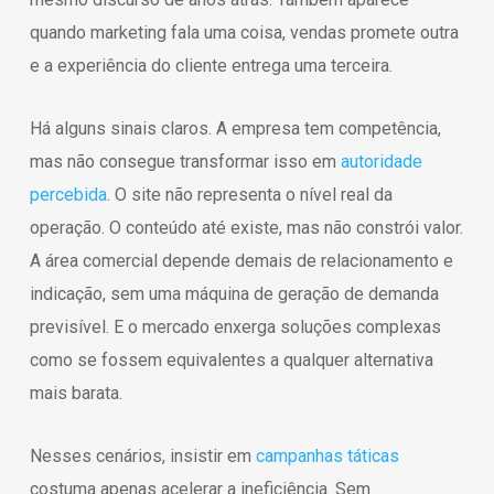
quando marketing fala uma coisa, vendas promete outra
e a experiência do cliente entrega uma terceira.
Há alguns sinais claros. A empresa tem competência,
mas não consegue transformar isso em
autoridade
percebida
. O site não representa o nível real da
operação. O conteúdo até existe, mas não constrói valor.
A área comercial depende demais de relacionamento e
indicação, sem uma máquina de geração de demanda
previsível. E o mercado enxerga soluções complexas
como se fossem equivalentes a qualquer alternativa
mais barata.
Nesses cenários, insistir em
campanhas táticas
costuma apenas acelerar a ineficiência. Sem