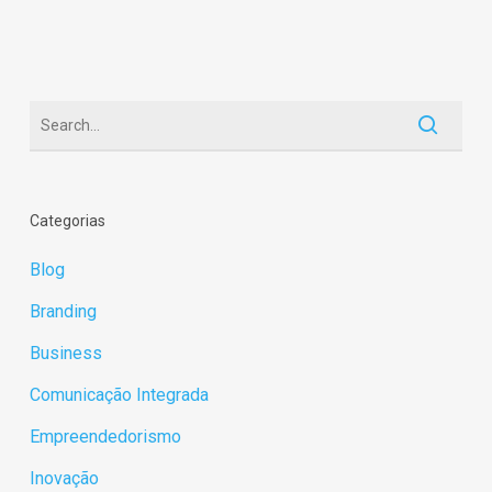
Categorias
Blog
Branding
Business
Comunicação Integrada
Empreendedorismo
Inovação