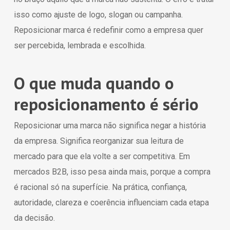
isso como ajuste de logo, slogan ou campanha.
Reposicionar marca é redefinir como a empresa quer
ser percebida, lembrada e escolhida.
O que muda quando o
reposicionamento é sério
Reposicionar uma marca não significa negar a história
da empresa. Significa reorganizar sua leitura de
mercado para que ela volte a ser competitiva. Em
mercados B2B, isso pesa ainda mais, porque a compra
é racional só na superfície. Na prática, confiança,
autoridade, clareza e coerência influenciam cada etapa
da decisão.