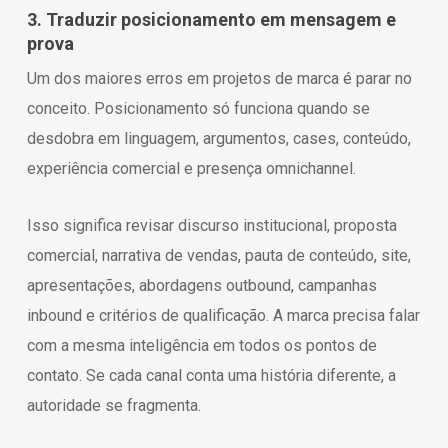
3. Traduzir posicionamento em mensagem e
prova
Um dos maiores erros em projetos de marca é parar no
conceito. Posicionamento só funciona quando se
desdobra em linguagem, argumentos, cases, conteúdo,
experiência comercial e presença omnichannel.
Isso significa revisar discurso institucional, proposta
comercial, narrativa de vendas, pauta de conteúdo, site,
apresentações, abordagens outbound, campanhas
inbound e critérios de qualificação. A marca precisa falar
com a mesma inteligência em todos os pontos de
contato. Se cada canal conta uma história diferente, a
autoridade se fragmenta.