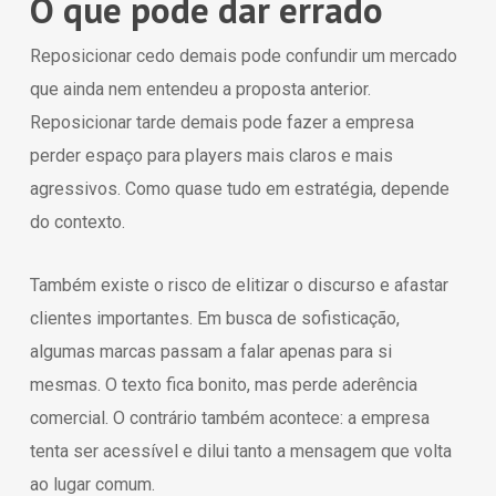
O que pode dar errado
Reposicionar cedo demais pode confundir um mercado
que ainda nem entendeu a proposta anterior.
Reposicionar tarde demais pode fazer a empresa
perder espaço para players mais claros e mais
agressivos. Como quase tudo em estratégia, depende
do contexto.
Também existe o risco de elitizar o discurso e afastar
clientes importantes. Em busca de sofisticação,
algumas marcas passam a falar apenas para si
mesmas. O texto fica bonito, mas perde aderência
comercial. O contrário também acontece: a empresa
tenta ser acessível e dilui tanto a mensagem que volta
ao lugar comum.