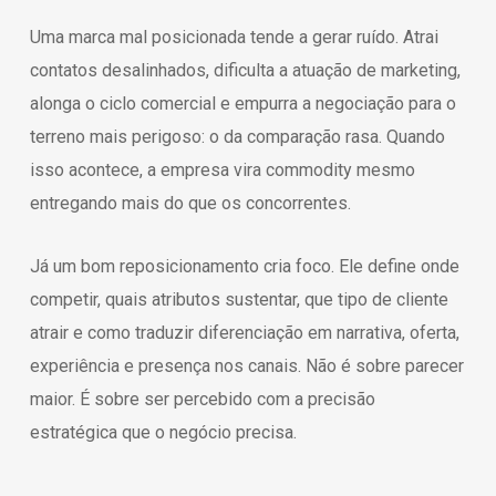
Uma marca mal posicionada tende a gerar ruído. Atrai
contatos desalinhados, dificulta a atuação de marketing,
alonga o ciclo comercial e empurra a negociação para o
terreno mais perigoso: o da comparação rasa. Quando
isso acontece, a empresa vira commodity mesmo
entregando mais do que os concorrentes.
Já um bom reposicionamento cria foco. Ele define onde
competir, quais atributos sustentar, que tipo de cliente
atrair e como traduzir diferenciação em narrativa, oferta,
experiência e presença nos canais. Não é sobre parecer
maior. É sobre ser percebido com a precisão
estratégica que o negócio precisa.