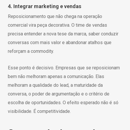
4. Integrar marketing e vendas
Reposicionamento que não chega na operação
comercial vira peça decorativa. O time de vendas
precisa entender a nova tese da marca, saber conduzir
conversas com mais valor e abandonar atalhos que
reforçam a commodity.
Esse ponto é decisivo. Empresas que se reposicionam
bem não melhoram apenas a comunicação. Elas
melhoram a qualidade do lead, a maturidade da
conversa, o poder de argumentação e o critério de
escolha de oportunidades. O efeito esperado não é só
visibilidade. É competitividade.