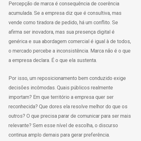
Percepção de marca é consequência de coerência
acumulada. Se a empresa diz que é consultiva, mas
vende como tiradora de pedido, há um conflito. Se
afirma ser inovadora, mas sua presença digital é
genérica e sua abordagem comercial é igual à de todos,
o mercado percebe a inconsistência. Marca não é o que
a empresa declara. É o que ela sustenta.
Por isso, um reposicionamento bem conduzido exige
decisões incômodas. Quais públicos realmente
importam? Em que território a empresa quer ser
reconhecida? Que dores ela resolve melhor do que os
outros? O que precisa parar de comunicar para ser mais
relevante? Sem esse nível de escolha, o discurso
continua amplo demais para gerar preferência.