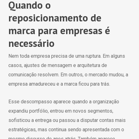
Quando o
reposicionamento de
marca para empresas é
necessário
Nem toda empresa precisa de uma ruptura. Em alguns
casos, ajustes de mensagem e arquitetura de
comunicação resolvem. Em outros, o mercado mudou, a
empresa amadureceu e a marca ficou para trás.
Esse descompasso aparece quando a organização
expandiu portfólio, entrou em novos segmentos,
sofisticou a entrega ou passou a disputar contas mais
estratégicas, mas continua sendo apresentada com o
mesmo discurso de anos atrás. Também aparece