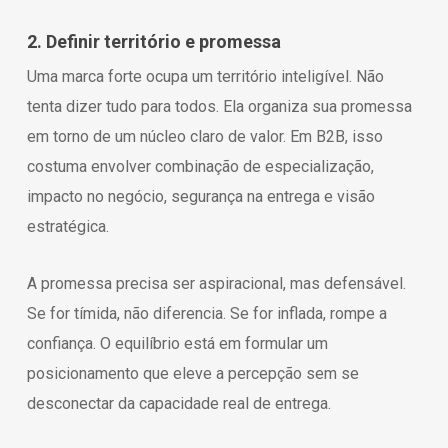
2. Definir território e promessa
Uma marca forte ocupa um território inteligível. Não
tenta dizer tudo para todos. Ela organiza sua promessa
em torno de um núcleo claro de valor. Em B2B, isso
costuma envolver combinação de especialização,
impacto no negócio, segurança na entrega e visão
estratégica.
A promessa precisa ser aspiracional, mas defensável.
Se for tímida, não diferencia. Se for inflada, rompe a
confiança. O equilíbrio está em formular um
posicionamento que eleve a percepção sem se
desconectar da capacidade real de entrega.