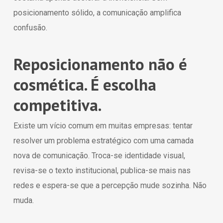
posicionamento sólido, a comunicação amplifica
confusão.
Reposicionamento não é
cosmética. É escolha
competitiva.
Existe um vício comum em muitas empresas: tentar
resolver um problema estratégico com uma camada
nova de comunicação. Troca-se identidade visual,
revisa-se o texto institucional, publica-se mais nas
redes e espera-se que a percepção mude sozinha. Não
muda.