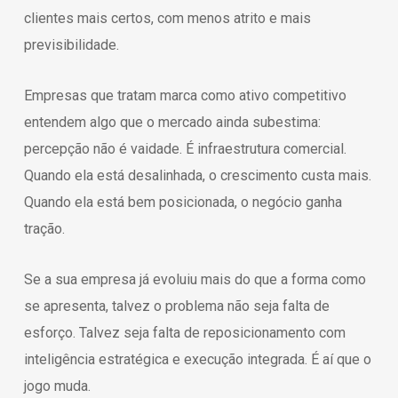
clientes mais certos, com menos atrito e mais
previsibilidade.
Empresas que tratam marca como ativo competitivo
entendem algo que o mercado ainda subestima:
percepção não é vaidade. É infraestrutura comercial.
Quando ela está desalinhada, o crescimento custa mais.
Quando ela está bem posicionada, o negócio ganha
tração.
Se a sua empresa já evoluiu mais do que a forma como
se apresenta, talvez o problema não seja falta de
esforço. Talvez seja falta de reposicionamento com
inteligência estratégica e execução integrada. É aí que o
jogo muda.