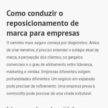
Como conduzir o
reposicionamento de
marca para empresas
O caminho mais seguro começa por diagnóstico. Antes
de criar narrativa, é preciso entender o estágio atual da
marca, a percepção dos clientes, os gargalos
comerciais e o grau de alinhamento entre liderança,
marketing e vendas. Empresas diferentes exigem
profundidades diferentes. Um negócio em expansão
pode precisar de refinamento. Uma empresa presa à
commodity pode precisar de uma virada estrutural.