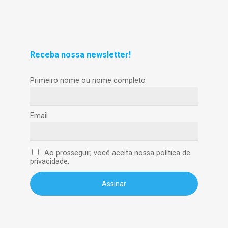
Receba nossa newsletter!
Primeiro nome ou nome completo
Email
Ao prosseguir, você aceita nossa política de
privacidade.