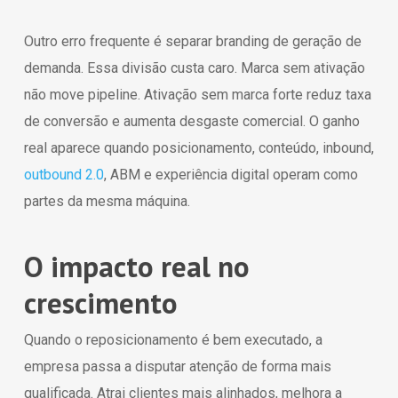
Outro erro frequente é separar branding de geração de
demanda. Essa divisão custa caro. Marca sem ativação
não move pipeline. Ativação sem marca forte reduz taxa
de conversão e aumenta desgaste comercial. O ganho
real aparece quando posicionamento, conteúdo, inbound,
outbound 2.0
, ABM e experiência digital operam como
partes da mesma máquina.
O impacto real no
crescimento
Quando o reposicionamento é bem executado, a
empresa passa a disputar atenção de forma mais
qualificada. Atrai clientes mais alinhados, melhora a