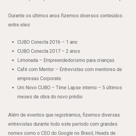
Durante os últimos anos fizemos diversos conteúdos
entre eles:
CUBO Conecta 2016 – 1 ano
CUBO Conecta 2017 – 2 anos
Limonada – Empreendedorismo para crianças
Café com Mentor – Entrevistas com mentores de
empresas Corporate.
Um Novo CUBO – Time Lapse interno – 5 últimos
meses de obra do novo prédio
Além de eventos que registramos, fizemos diversas
entrevistas durante todo este período com grandes
nomes como o CEO do Google no Brasil, Heads de