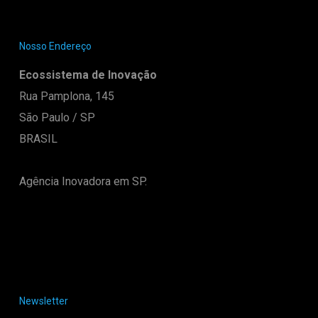
Nosso Endereço
Ecossistema de Inovação
Rua Pamplona, 145
São Paulo / SP
BRASIL
Agência Inovadora em SP.
Newsletter