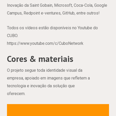
Inovação da Saint Gobain, Microsoft, Coca-Cola, Google
Campus, Redpoint e-ventures, GitHub, entre outros!
Todos os vídeos estão disponíveis no Youtube do
CUBO.
https://www.youtube.com/c/CuboNetwork
Cores & materiais
O projeto segue toda identidade visual da
empresa, apoiado em imagens que refletem a
tecnologia e inovação da solução que
oferecem.