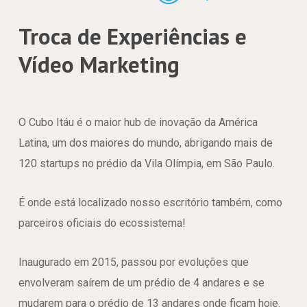
Troca de Experiências e
Vídeo Marketing
O Cubo Itáu é o maior hub de inovação da América
Latina, um dos maiores do mundo, abrigando mais de
120 startups no prédio da Vila Olímpia, em São Paulo.
É onde está localizado nosso escritório também, como
parceiros oficiais do ecossistema!
Inaugurado em 2015, passou por evoluções que
envolveram saírem de um prédio de 4 andares e se
mudarem para o prédio de 13 andares onde ficam hoje.