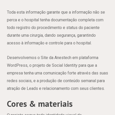
Toda esta informação garante que a informação não se
perca e o hospital tenha documentação completa com
todo registro do procedimento e status do paciente
durante uma cirurgia, dando segurança, garantindo
acesso à informação e controle para o hospital.
Desenvolvemos o Site da Anestech em plataforma
WordPress, o projeto de Social Identity para que a
empresa tenha uma comunicação forte através das suas
redes sociais, e a produção de conteúdo semanal para
atração de Leads e relacionamento com seus clientes.
Cores & materiais