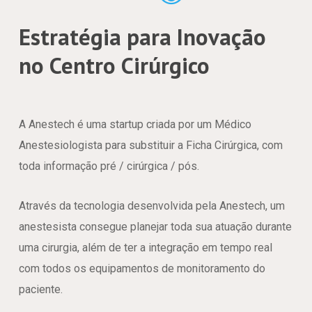
Estratégia para Inovação
no Centro Cirúrgico
A Anestech é uma startup criada por um Médico
Anestesiologista para substituir a Ficha Cirúrgica, com
toda informação pré / cirúrgica / pós.
Através da tecnologia desenvolvida pela Anestech, um
anestesista consegue planejar toda sua atuação durante
uma cirurgia, além de ter a integração em tempo real
com todos os equipamentos de monitoramento do
paciente.