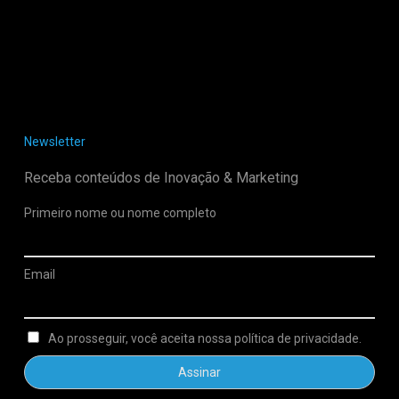
Newsletter
Receba conteúdos de Inovação & Marketing
Primeiro nome ou nome completo
Email
Ao prosseguir, você aceita nossa política de privacidade.