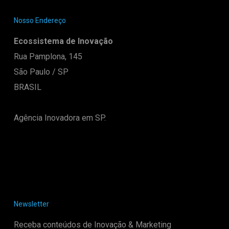
Nosso Endereço
Ecossistema de Inovação
Rua Pamplona, 145
São Paulo / SP
BRASIL
Agência Inovadora em SP.
Newsletter
Receba conteúdos de Inovação & Marketing